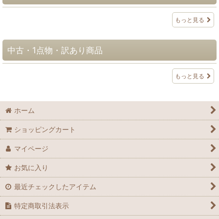
もっと見る
中古・1点物・訳あり商品
もっと見る
ホーム
ショッピングカート
マイページ
お気に入り
最近チェックしたアイテム
特定商取引法表示