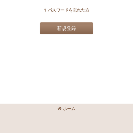
パスワードを忘れた方
新規登録
ホーム