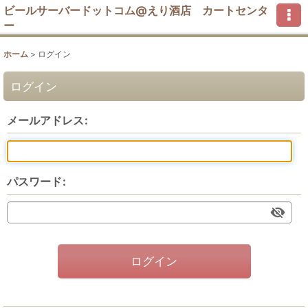
ビールサーバードットコム@えり酒店 カートセンタ
ー
ホーム
>
ログイン
ログイン
メールアドレス
:
パスワード
:
ログイン