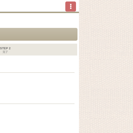
STEP 2
完了