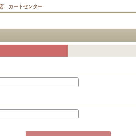
店 カートセンター