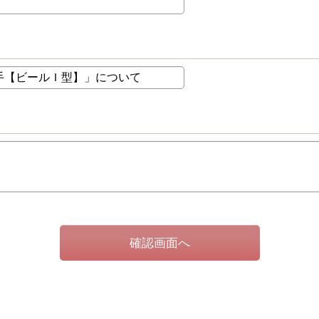
確認画面へ