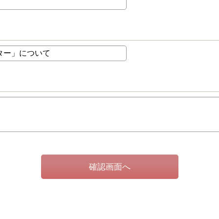
確認画面へ