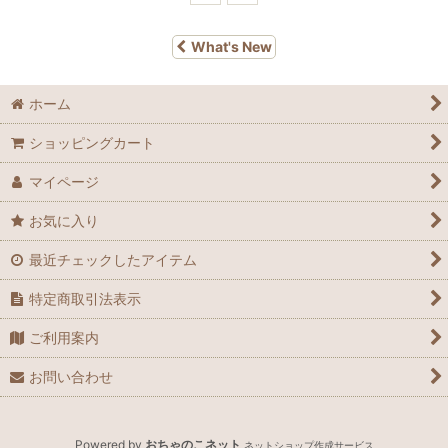
What's New
ホーム
ショッピングカート
マイページ
お気に入り
最近チェックしたアイテム
特定商取引法表示
ご利用案内
お問い合わせ
Powered by
おちゃのこネット
ネットショップ作成サービス