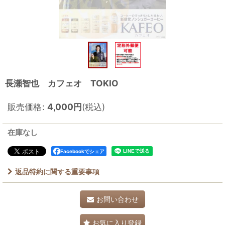
長瀬智也 カフェオ TOKIO
販売価格
:
4,000
円
(税込)
在庫なし
Facebookでシェア
返品特約に関する重要事項
お問い合わせ
お気に入り登録