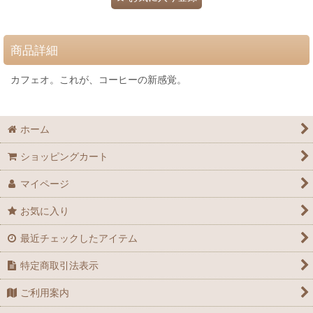
商品詳細
カフェオ。これが、コーヒーの新感覚。
ホーム
ショッピングカート
マイページ
お気に入り
最近チェックしたアイテム
特定商取引法表示
ご利用案内