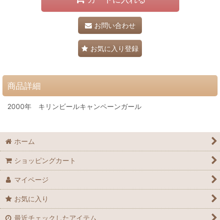
お問い合わせ
お気に入り登録
商品詳細
2000年 キリンビールキャンペーンガール
ホーム
ショッピングカート
マイページ
お気に入り
最近チェックしたアイテム