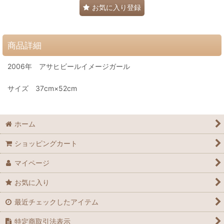
お気に入り登録
商品詳細
2006年 アサヒビールイメージガール
サイズ 37cm×52cm
ホーム
ショッピングカート
マイページ
お気に入り
最近チェックしたアイテム
特定商取引法表示