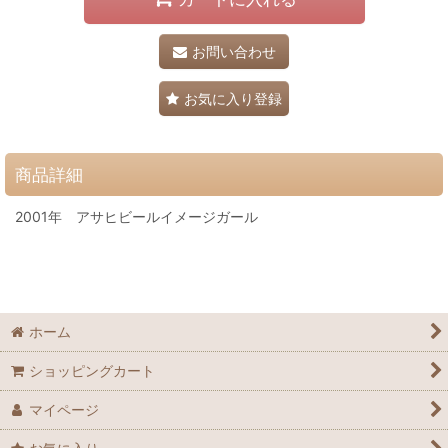
お問い合わせ
お気に入り登録
商品詳細
2001年 アサヒビールイメージガール
ホーム
ショッピングカート
マイページ