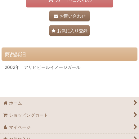
お問い合わせ
お気に入り登録
商品詳細
2002年 アサヒビールイメージガール
ホーム
ショッピングカート
マイページ