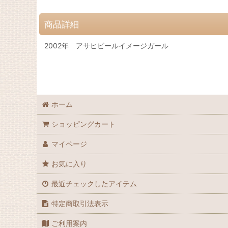
商品詳細
2002年 アサヒビールイメージガール
ホーム
ショッピングカート
マイページ
お気に入り
最近チェックしたアイテム
特定商取引法表示
ご利用案内