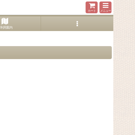
カート
メニュー
ご利用案内