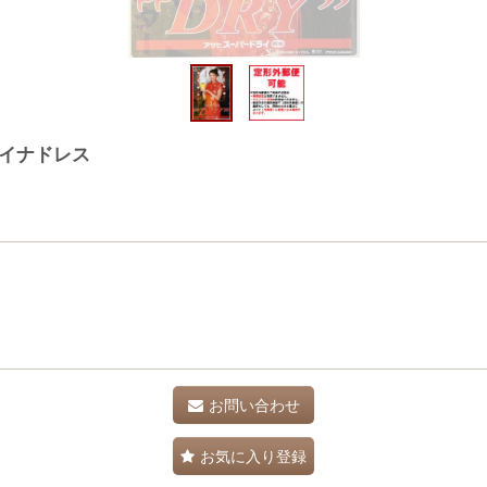
イナドレス
お問い合わせ
お気に入り登録