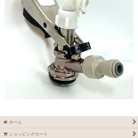
ホーム
ショッピングカート