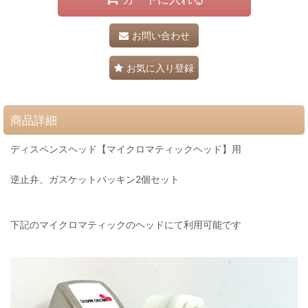
お問い合わせ
お気に入り登録
商品詳細
ディスペンスヘッド【マイクロマティックヘッド】用
逆止弁、ガスケットパッキン2個セット
下記のマイクロマティックのヘッドにて利用可能です