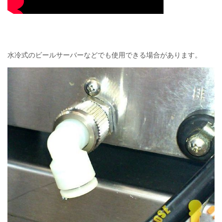
水冷式のビールサーバーなどでも使用できる場合があります。