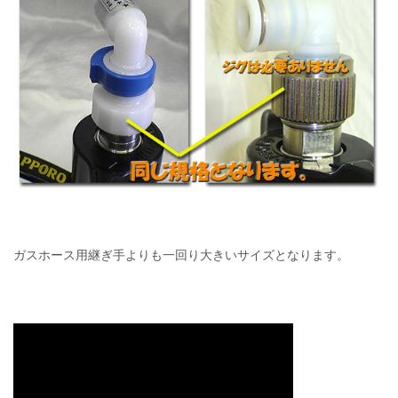
ガスホース用継ぎ手よりも一回り大きいサイズとなります。