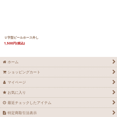
Ｕ字型ビールホース外し
1,500
円
(税込)
ホーム
ショッピングカート
マイページ
お気に入り
最近チェックしたアイテム
特定商取引法表示