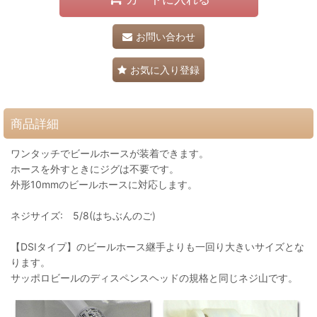
お問い合わせ
お気に入り登録
商品詳細
ワンタッチでビールホースが装着できます。
ホースを外すときにジグは不要です。
外形10mmのビールホースに対応します。
ネジサイズ: 5/8(はちぶんのご)
【DSIタイプ】のビールホース継手よりも一回り大きいサイズとな
ります。
サッポロビールのディスペンスヘッドの規格と同じネジ山です。