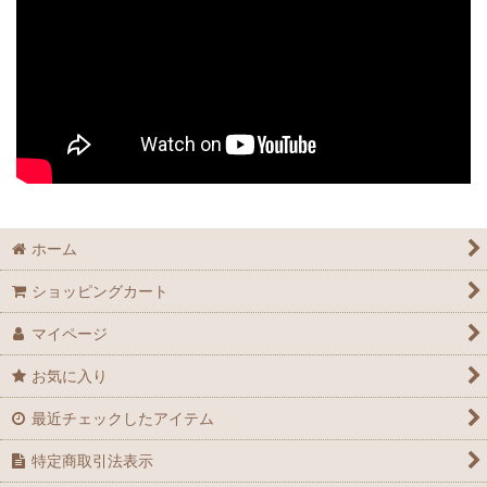
ホーム
ショッピングカート
マイページ
お気に入り
最近チェックしたアイテム
特定商取引法表示