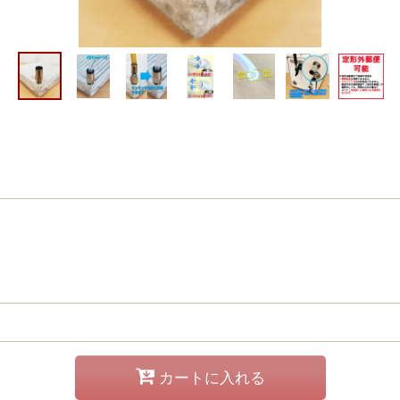
カートに入れる