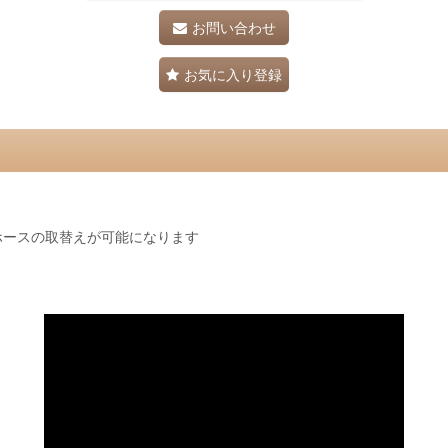
お問い合わせ
お気に入り登録
ホースの取替えが可能になります