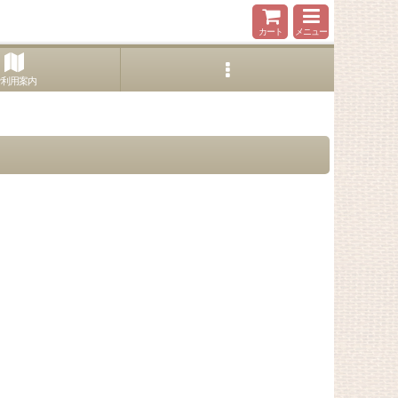
カート
メニュー
ご利用案内