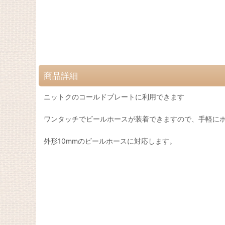
商品詳細
ニットクのコールドプレートに利用できます
ワンタッチでビールホースが装着できますので、手軽に
外形10mmのビールホースに対応します。