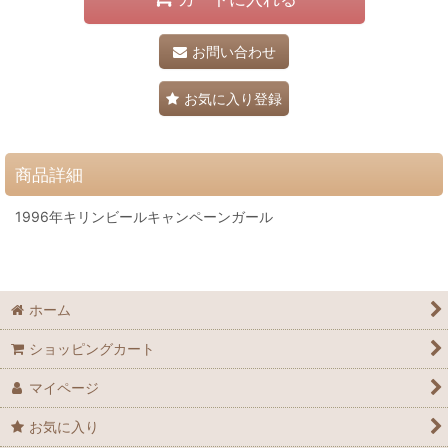
お問い合わせ
お気に入り登録
商品詳細
1996年キリンビールキャンペーンガール
ホーム
ショッピングカート
マイページ
お気に入り