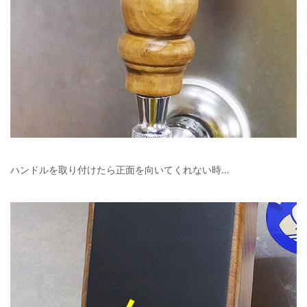
ハンドルを取り付けたら正面を向いてくれない時…