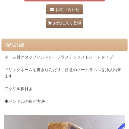
お問い合わせ
お気に入り登録
商品詳細
ネーム付きタップハンドル プラスチックストレートタイプ
ドリンクネームを書き込んだり、任意のネームラベルを挿入出来
ます
アクリル板付き
◆ハンドルの取付方法