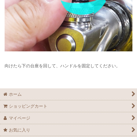
向けたら下の台座を回して、ハンドルを固定してください。
ホーム
ショッピングカート
マイページ
お気に入り