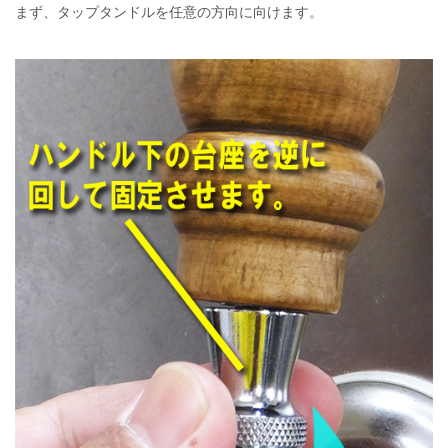
まず、タップタンドルを任意の方向に向けます。