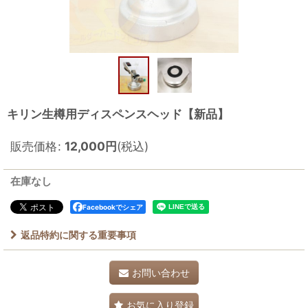
キリン生樽用ディスペンスヘッド【新品】
販売価格
:
12,000
円
(税込)
在庫なし
Facebookでシェア
返品特約に関する重要事項
お問い合わせ
お気に入り登録