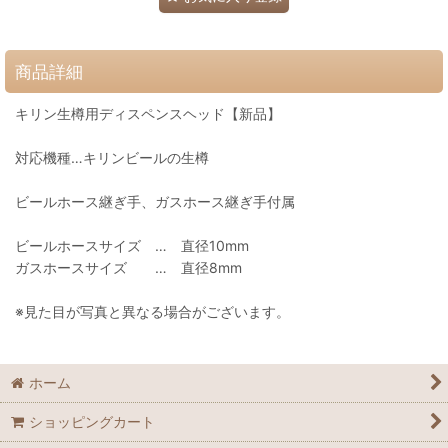
商品詳細
キリン生樽用ディスペンスヘッド【新品】
対応機種…キリンビールの生樽
ビールホース継ぎ手、ガスホース継ぎ手付属
ビールホースサイズ … 直径10mm
ガスホースサイズ … 直径8mm
※見た目が写真と異なる場合がございます。
ホーム
ショッピングカート