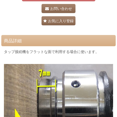
お問い合わせ
お気に入り登録
商品詳細
タップ接続機をフラットな面で利用する場合に使います。