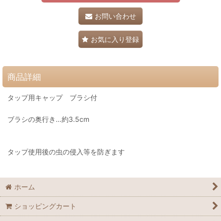
お問い合わせ
お気に入り登録
商品詳細
タップ用キャップ ブラシ付
ブラシの奥行き…約3.5cm
タップ使用後の虫の侵入等を防ぎます
ホーム
ショッピングカート