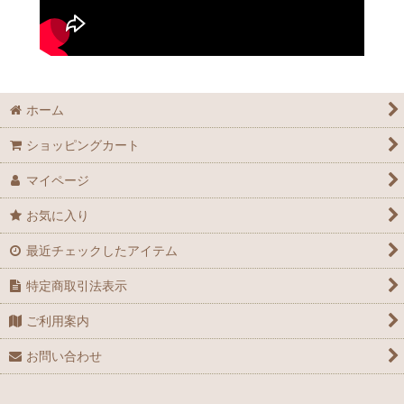
ホーム
ショッピングカート
マイページ
お気に入り
最近チェックしたアイテム
特定商取引法表示
ご利用案内
お問い合わせ