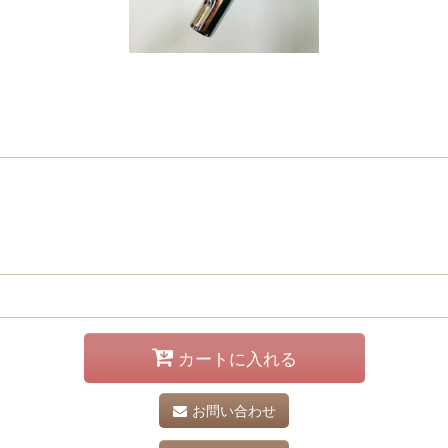
カートに入れる
お問い合わせ