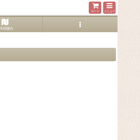
カート
メニュー
ご利用案内