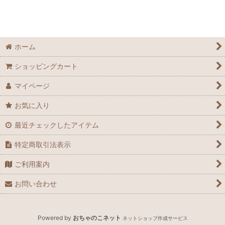
ホーム
ショッピングカート
マイページ
お気に入り
最近チェックしたアイテム
特定商取引法表示
ご利用案内
お問い合わせ
Powered by
おちゃのこネット
ネットショップ作成サービス