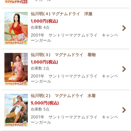
仙川明(４) マグナムドライ 洋服
1,000
円
(税込)
在庫数 4点
2001年 サントリーマグナムドライ キャンペ
ーンガール
仙川明(３) マグナムドライ 着物
1,000
円
(税込)
在庫数 2点
2001年 サントリーマグナムドライ キャンペ
ーンガール
仙川明(２) マグナムドライ 水着
5,000
円
(税込)
在庫数 5点
2001年 サントリーマグナムドライ キャンペ
ーンガール