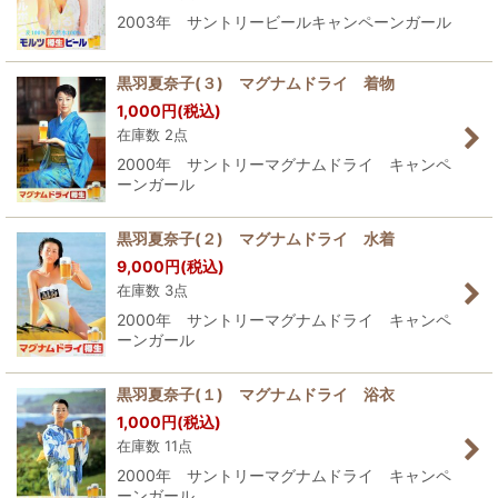
2003年 サントリービールキャンペーンガール
黒羽夏奈子(３) マグナムドライ 着物
1,000
円
(税込)
在庫数 2点
2000年 サントリーマグナムドライ キャンペ
ーンガール
黒羽夏奈子(２) マグナムドライ 水着
9,000
円
(税込)
在庫数 3点
2000年 サントリーマグナムドライ キャンペ
ーンガール
黒羽夏奈子(１) マグナムドライ 浴衣
1,000
円
(税込)
在庫数 11点
2000年 サントリーマグナムドライ キャンペ
ーンガール