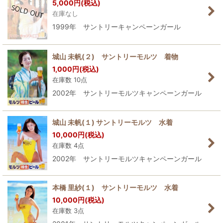
5,000
円
(税込)
在庫なし
1999年 サントリーキャンペーンガール
城山 未帆(２) サントリーモルツ 着物
1,000
円
(税込)
在庫数 10点
2002年 サントリーモルツキャンペーンガール
城山 未帆(１) サントリーモルツ 水着
10,000
円
(税込)
在庫数 4点
2002年 サントリーモルツキャンペーンガール
本橋 里紗(１) サントリーモルツ 水着
10,000
円
(税込)
在庫数 3点