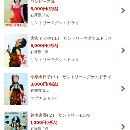
ワンピース赤
5,000
円
(税込)
在庫数 3点
サントリーマグナムドライ
大沢 たかお(１) サントリーマグナムドライ
5,000
円
(税込)
在庫数 1点
サントリーマグナムドライ
小泉今日子(１) サントリーマグナムドライ
3,000
円
(税込)
在庫数 2点
マグナムドライ
鈴木京香(２) サントリーモルツ
1,000
円
(税込)
在庫数 1点