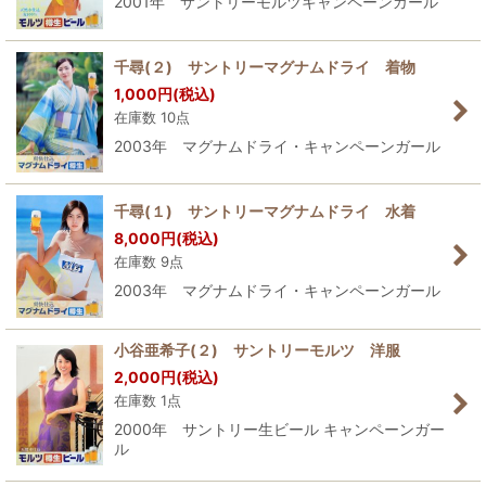
2001年 サントリーモルツキャンペーンガール
千尋(２) サントリーマグナムドライ 着物
1,000
円
(税込)
在庫数 10点
2003年 マグナムドライ・キャンペーンガール
千尋(１) サントリーマグナムドライ 水着
8,000
円
(税込)
在庫数 9点
2003年 マグナムドライ・キャンペーンガール
小谷亜希子(２) サントリーモルツ 洋服
2,000
円
(税込)
在庫数 1点
2000年 サントリー生ビール キャンペーンガー
ル