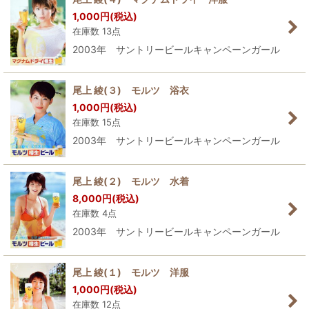
1,000
円
(税込)
在庫数 13点
2003年 サントリービールキャンペーンガール
尾上 綾(３) モルツ 浴衣
1,000
円
(税込)
在庫数 15点
2003年 サントリービールキャンペーンガール
尾上 綾(２) モルツ 水着
8,000
円
(税込)
在庫数 4点
2003年 サントリービールキャンペーンガール
尾上 綾(１) モルツ 洋服
1,000
円
(税込)
在庫数 12点