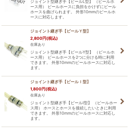
ジョイント型継ぎ手【ビールL型】 （ビールホ
ース用） ビールホースに負担をかけずにビール
ホースを曲げられます。 外形10mmのビールホ
ースに対応します。
ジョイント継ぎ手【ビールＹ型】
2,800
円
(税込)
在庫あり
ジョイント型継ぎ手【ビールY型】 （ビールホ
ース用） ビールホースを2つに分ける時に利用
できます。 外形10mmのビールホースに対応し
ます。
ジョイント継ぎ手【ビールＩ型】
1,800
円
(税込)
在庫あり
ジョイント型継ぎ手【ビールI型】 （ビールホー
ス用） ホースとホースを接続したいときに利用
できます。 外形10mmのビールホースに対応し
ます。