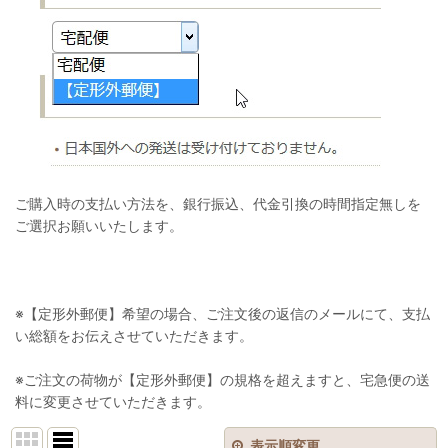
ご購入時の支払い方法を、銀行振込、代金引換の時間指定無しを
ご選択お願いいたします。
※【定形外郵便】希望の場合、ご注文後の返信のメールにて、支払
い総額をお伝えさせていただきます。
※ご注文の荷物が【定形外郵便】の規格を超えますと、宅急便の送
料に変更させていただきます。
表示順変更