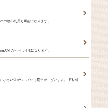
mmの物の利用も可能になります。
mmの物の利用も可能になります。
表面に小さい傷がついている場合がございます。 原材料